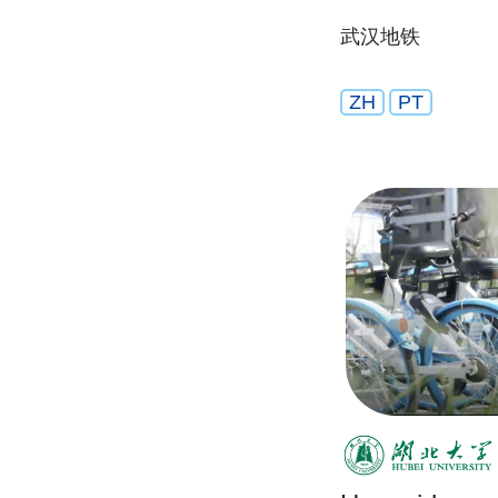
武汉地铁
ZH
PT