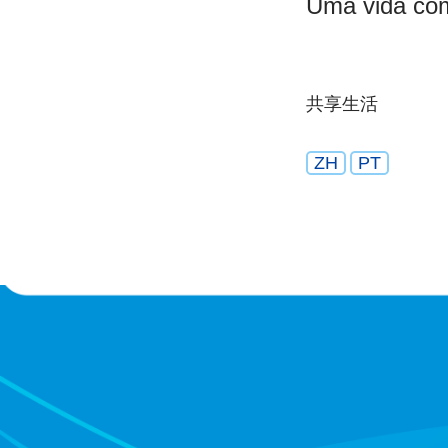
Uma vida com
共享生活
ZH
PT