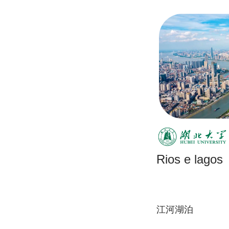
Rios e lagos
江河湖泊