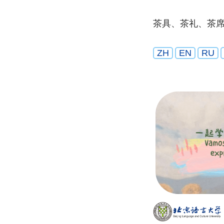
茶具、茶礼、茶
ZH
EN
RU