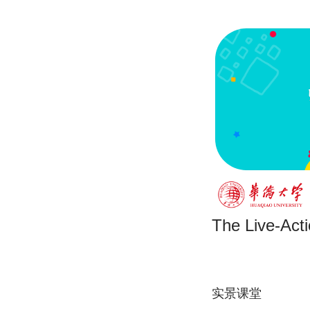
The Live-Act
实景课堂