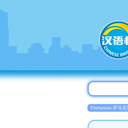
Romanian-罗马