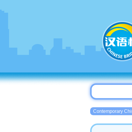
Contemporary 