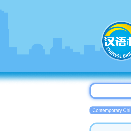
Contemporary 