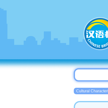
Cultural Charact