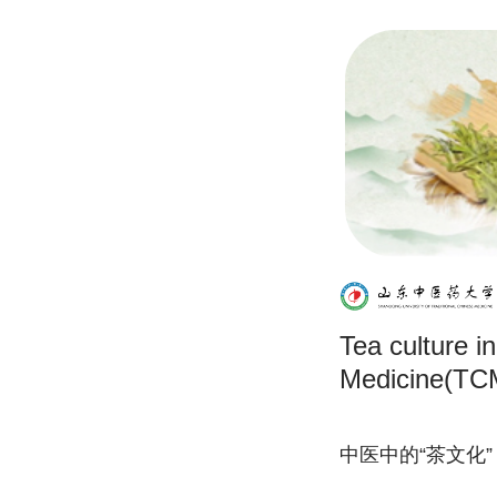
Tea culture i
Medicine(TC
中医中的“茶文化”