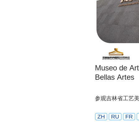
Museo de Art
Bellas Artes
参观吉林省工艺
ZH
RU
FR