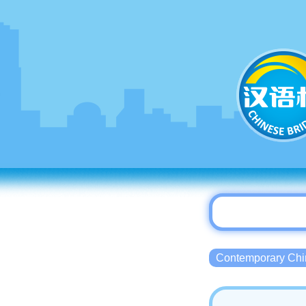
Contemporary 