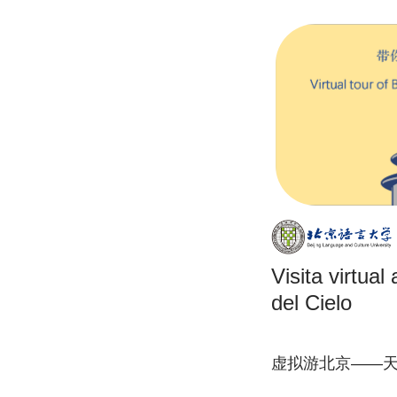
Visita virtua
del Cielo
虚拟游北京——