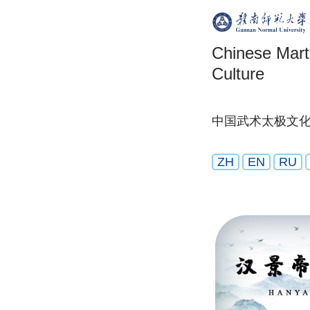
Chinese Marti
Culture
中国武术太极文
ZH
EN
RU