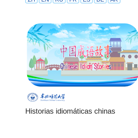
Historias idiomáticas chinas