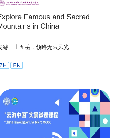
Explore Famous and Sacred
Mountains in China
畅游三山五岳，领略无限风光
ZH
EN