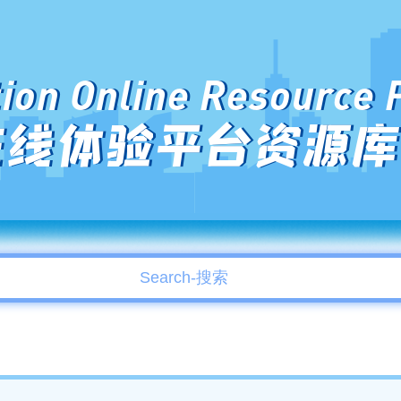
ion Online Resource 
在线体验平台资源库