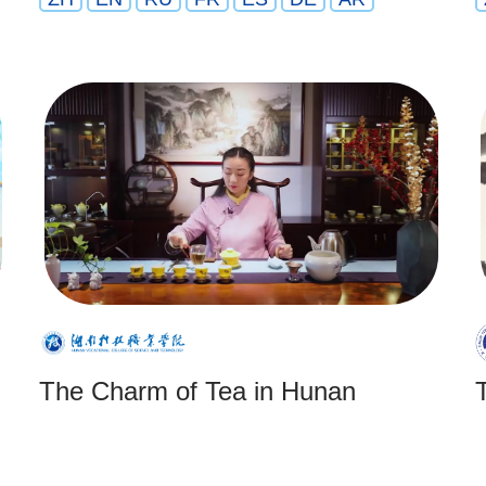
The Charm of Tea in Hunan