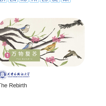
The Rebirth