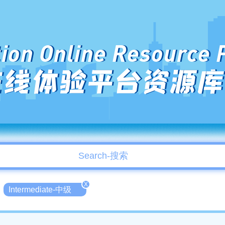
ion Online Resource 
在线体验平台资源库
X
Intermediate-中级