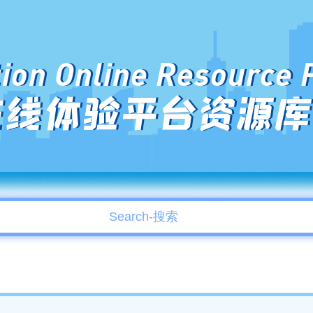
ion Online Resource 
在线体验平台资源库