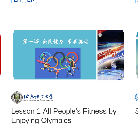
Lesson 1 All People’s Fitness by
Enjoying Olympics