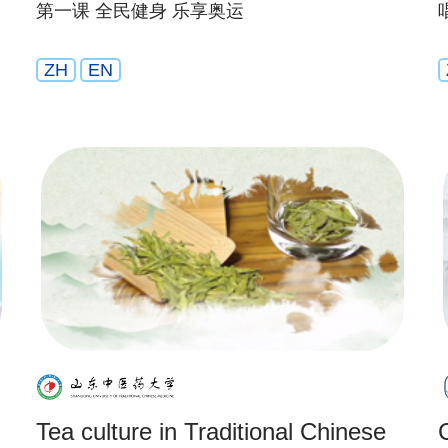
第一课 全民健身 乐享奥运
ZH
EN
Tea culture in Traditional Chinese