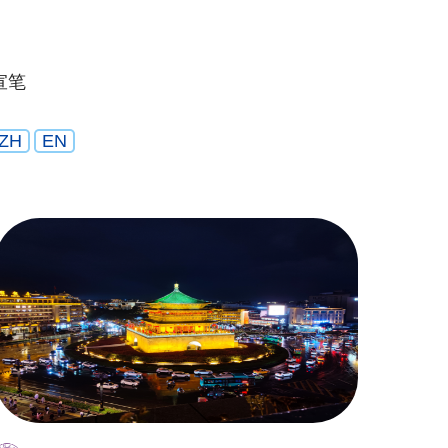
宣笔
ZH
EN