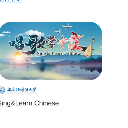
Sing&Learn Chinese