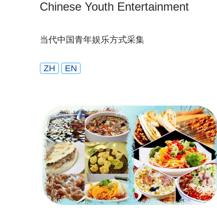
Chinese Youth Entertainment
当代中国青年娱乐方式采集
ZH
EN