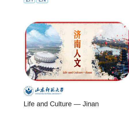
Life and Culture — Jinan