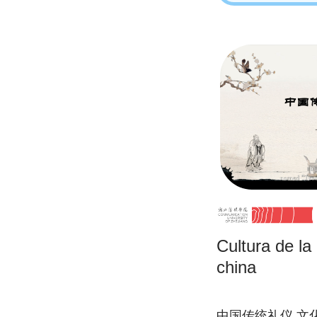
Cultura de la 
china
中国传统礼仪,文