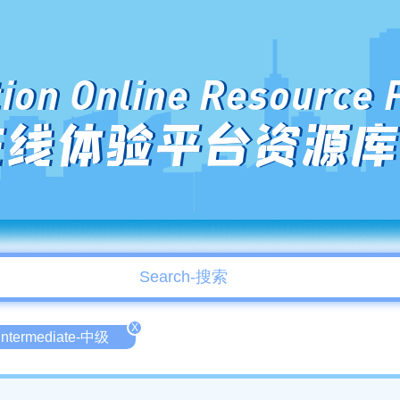
ion Online Resource 
在线体验平台资源库
X
Intermediate-中级