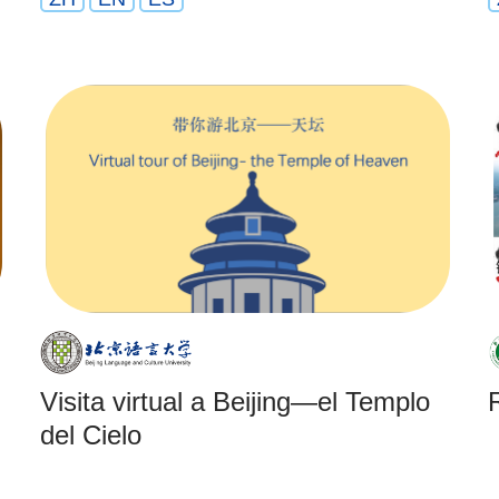
Visita virtual a Beijing—el Templo
del Cielo