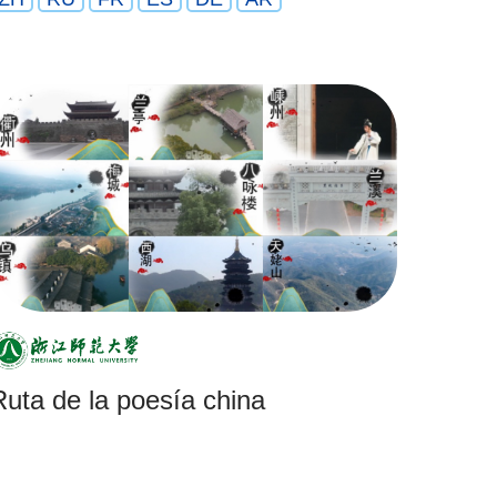
Ruta de la poesía china