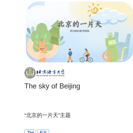
The sky of Beijing
“北京的一片天”主题
ZH
ES