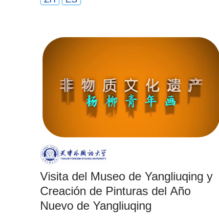
Visita del Museo de Yangliuqing y
Creación de Pinturas del Año
Nuevo de Yangliuqing