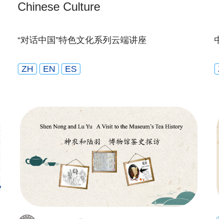
Chinese Culture
“对话中国”特色文化系列云端讲座
ZH
EN
ES