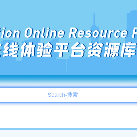
ion Online Resource 
在线体验平台资源库