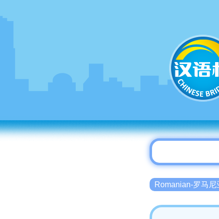
Romanian-罗马