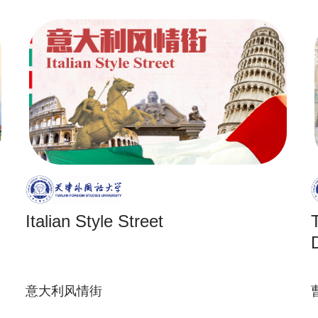
Italian Style Street
意大利风情街