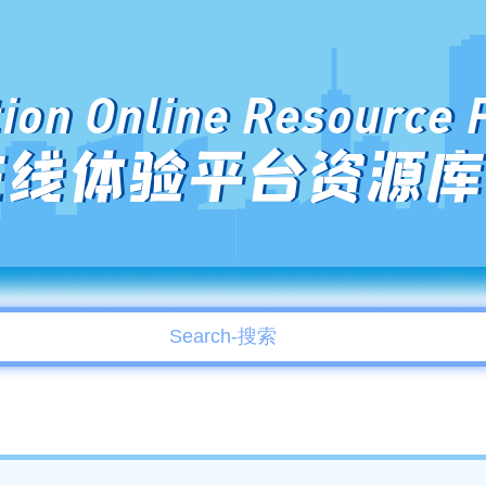
ion Online Resource 
在线体验平台资源库