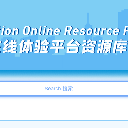
ion Online Resource 
在线体验平台资源库