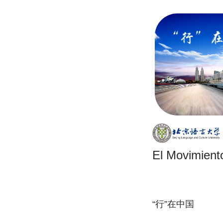
El Movimient
“行”在中国