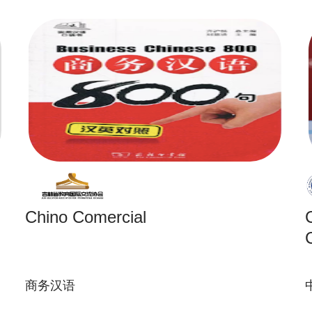
Chino Comercial
商务汉语