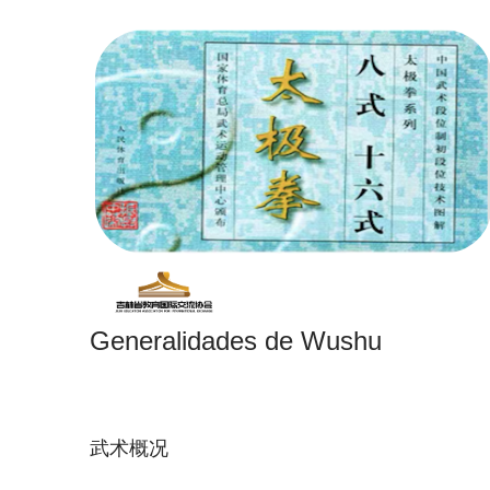
Generalidades de Wushu
武术概况