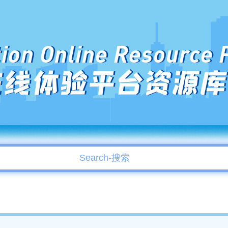
ion Online Resource 
在线体验平台资源库