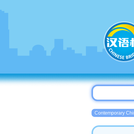
Contemporary 