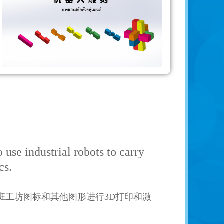
use industrial robots to carry
cs.
班工坊图标和其他图形进行3D打印和激