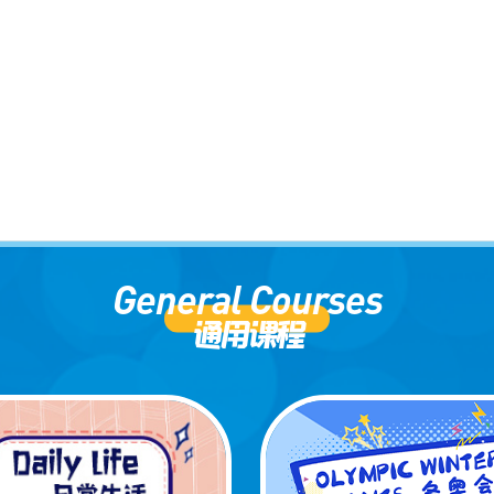
General Courses
通用课程