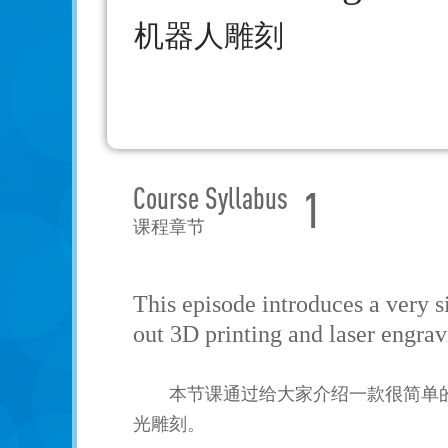
机器人雕刻
Course Syllabus
1
课程章节
This episode introduces a very s
out 3D printing and laser engra
本节课通过给大家介绍一款很简单
光雕刻。