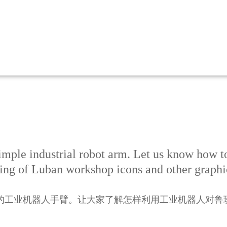
imple industrial robot arm. Let us know how to 
ving of Luban workshop icons and other graphi
的工业机器人手臂。让大家了解怎样利用工业机器人对鲁