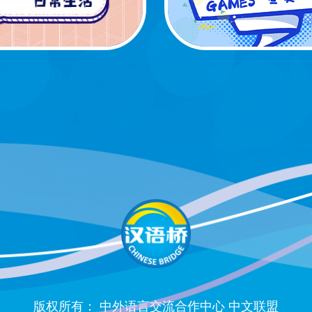
版权所有： 中外语言交流合作中心 中文联盟