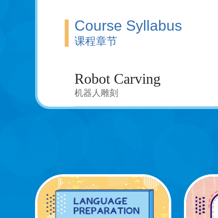
Course Syllabus
课程章节
Robot Carving
机器人雕刻