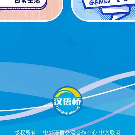
版权所有： 中外语言交流合作中心 中文联盟