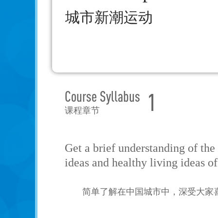
城市新潮运动
Course Syllabus
1
课程章节
Get a brief understanding of the 
ideas and healthy living ideas 
简单了解在中国城市中，深受大家