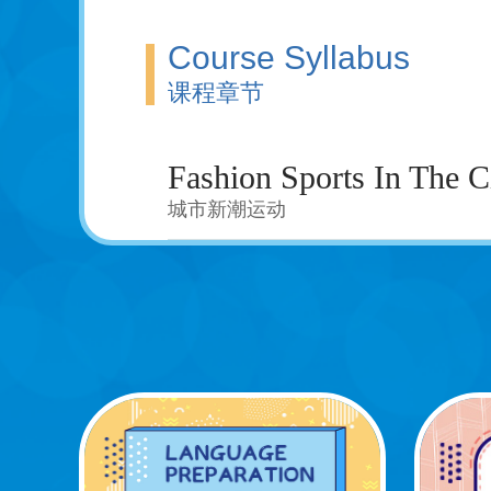
Course Syllabus
课程章节
Fashion Sports In The C
城市新潮运动