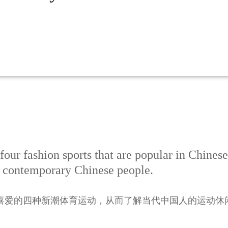
four fashion sports that are popular in Chinese
of contemporary Chinese people.
喜爱的四种新潮体育运动，从而了解当代中国人的运动休