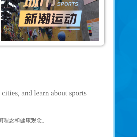
 cities, and learn about sports
闲理念和健康观念。