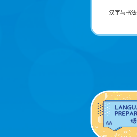
汉字与书法