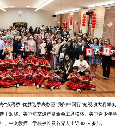
举办“汉语桥”优胜选手表彰暨“我的中国行”短视频大赛颁奖
选手颁奖。美中航空遗产基金会主席格林、美中青少年学
年、中文教师、学校校长及各界人士近300人参加。