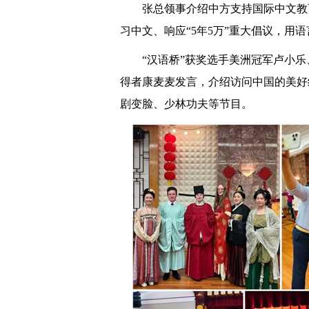
张总领事介绍中方支持国际中文教
习中文、响应“5年5万”重大倡议，用
“汉语桥”获奖选手美洲冠军卢小
得者康麦麦发言，介绍访问中国的美好
剧变脸、少林功夫等节目。