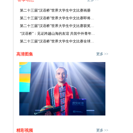
更多 >>
第二十三届“汉语桥”世界大学生中文比赛画册
第二十三届“汉语桥”世界大学生中文比赛即将播出
第二十三届“汉语桥”世界大学生中文比赛获奖名单
“汉语桥”：见证跨越山海的友谊 共筑中外青年友谊之桥
第二十三届“汉语桥”世界大学生中文比赛全球总决赛成功举办
高清图集
更多 >>
精彩视频
更多 >>