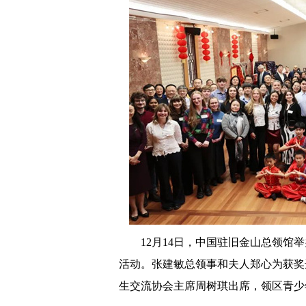
12月14日，中国驻旧金山总领馆
活动。张建敏总领事和夫人郑心为获奖
生交流协会主席周树琪出席，领区青少