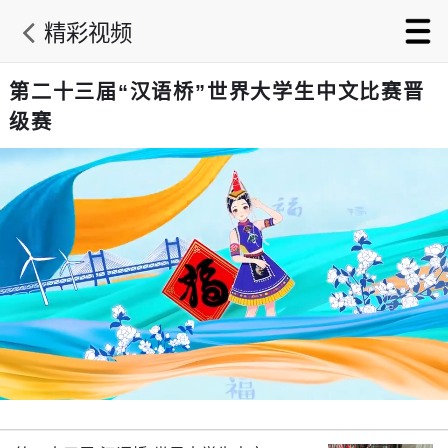
精彩视频
第二十三届“汉语桥”世界大学生中文比赛晋
级赛