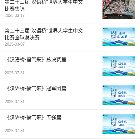
第二十三届“汉语桥”世界大学生中文
比赛集锦
2025-03-17
第二十三届“汉语桥”世界大学生中文
比赛全球总决赛
2025-03-07
《汉语桥·福气来》总决赛篇
2025-07-31
《汉语桥·福气来》冠军团篇
2025-07-31
《汉语桥·福气来》五强篇
2025-07-31