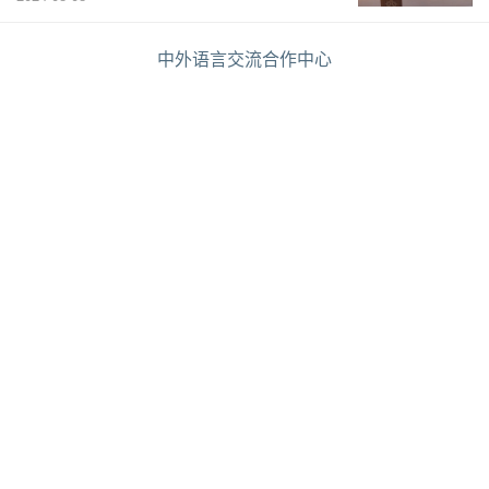
中外语言交流合作中心