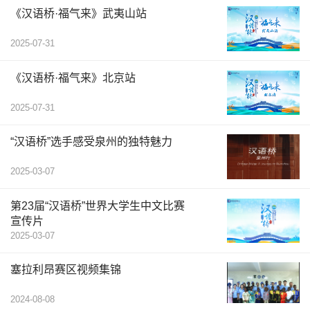
《汉语桥·福气来》武夷山站
2025-07-31
《汉语桥·福气来》北京站
2025-07-31
“汉语桥”选手感受泉州的独特魅力
2025-03-07
第23届“汉语桥”世界大学生中文比赛
宣传片
2025-03-07
塞拉利昂赛区视频集锦
2024-08-08