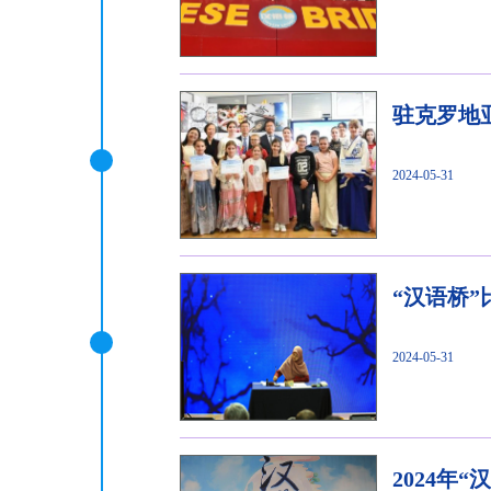
驻克罗地
2024-05-31
“汉语桥
2024-05-31
2024年