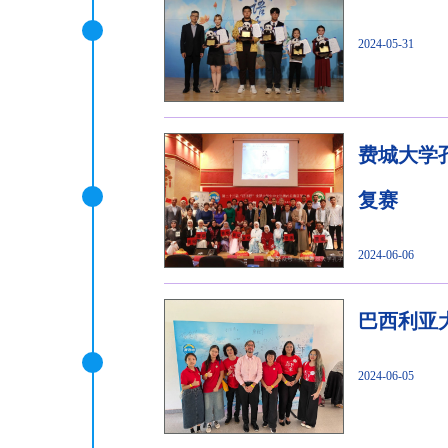
2024-05-31
费城大学
复赛
2024-06-06
巴西利亚
2024-06-05