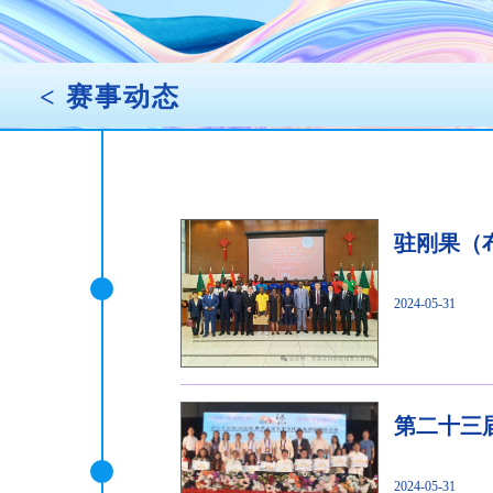
<
赛事动态
驻刚果（
2024-05-31
第二十三
2024-05-31