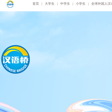
首页
|
大学生
|
中学生
|
小学生
|
全球外国人汉