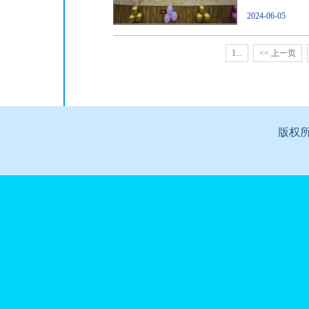
2024-06-05
1...
<< 上一页
版权所