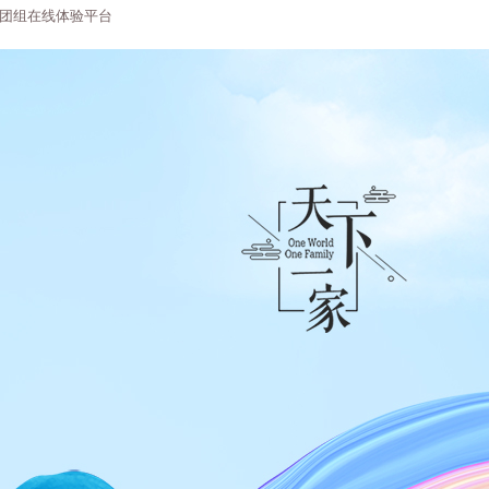
团组在线体验平台