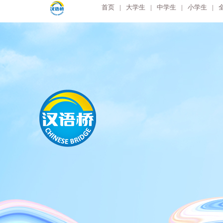
首页
|
大学生
|
中学生
|
小学生
|