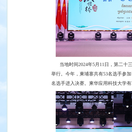
当地时间2024年5月11日，第二十
举行。今年，柬埔寨共有53名选手参
名选手进入决赛。柬华应用科技大学有