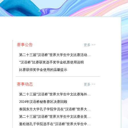
赛事公告
更多 >>
第二十三届“汉语桥”世界大学生中文比赛活动方案
“汉语桥”比赛获奖选手奖学金机票使用说明
比赛获得奖学金使用的温馨提示
赛事动态
更多 >>
第二十三届“汉语桥”世界大学生中文比赛海外预选赛佛得角赛区举行决赛
2024年汉语桥秘鲁赛区决赛回顾
泰国东方大学孔子学院学员在“汉语桥”世界大学生中文比赛泰国赛区决赛展露风采
第二十三届“汉语桥”世界大学生中文比赛全英大区赛落幕
曼松德孔子学院选手在“汉语桥”世界大学生中文比赛泰国赛区决赛中荣获优秀奖