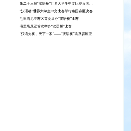
第二十三届“汉语桥”世界大学生中文比赛泰国赛区决赛落幕
“汉语桥”世界大学生中文比赛举行泰国赛区决赛
毛里塔尼亚赛区首次举办“汉语桥”比赛
毛里塔尼亚首次举办“汉语桥”比赛
“汉语为桥，天下一家”——“汉语桥”埃及赛区亚历山大分赛区预选赛落幕