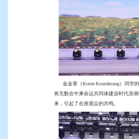
金金香（Koem Keamheang）
将无数在中柬命运共同体建设时代浪潮
来，引起了在座观众的共鸣。