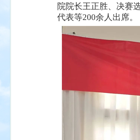
院院长王正胜、决赛
代表等200余人出席。