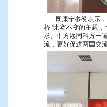
周康宁参赞表示，一
桥”比赛不变的主题，
求。中方愿同科方一
流，更好促进两国交