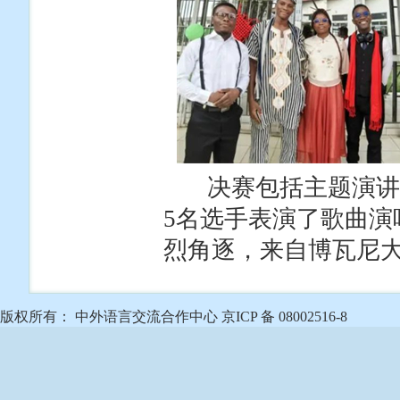
决赛包括主题演讲、
5名选手表演了歌曲演
烈角逐，来自博瓦尼
版权所有： 中外语言交流合作中心 京ICP 备 08002516-8