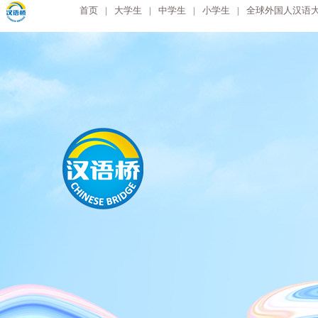
首页
|
大学生
|
中学生
|
小学生
|
全球外国人汉语