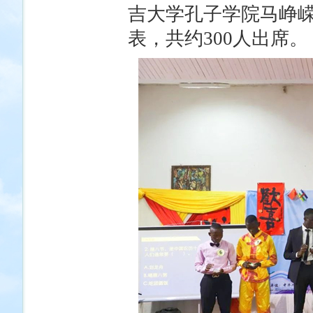
吉大学孔子学院马峥
表，共约300人出席。