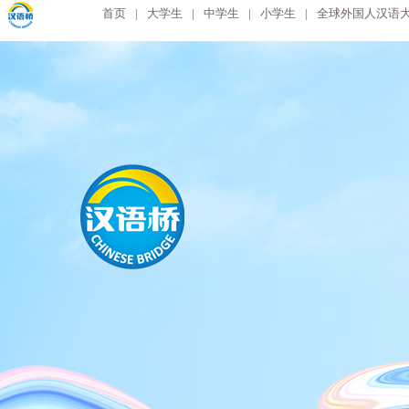
首页
|
大学生
|
中学生
|
小学生
|
全球外国人汉语