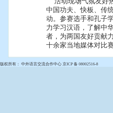
活动现场气氛友好
中国功夫、快板、传
动。参赛选手和孔子
力学习汉语，了解中
者，为两国友好贡献
十余家当地媒体对比
版权所有： 中外语言交流合作中心 京ICP 备 08002516-8