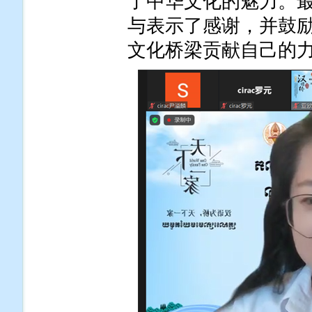
了中华文化的魅力。
与表示了感谢，并鼓
文化桥梁贡献自己的