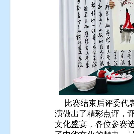
比赛结束后评委代
演做出了精彩点评，
文化盛宴，各位参赛