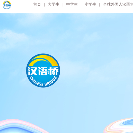
首页
|
大学生
|
中学生
|
小学生
|
全球外国人汉语