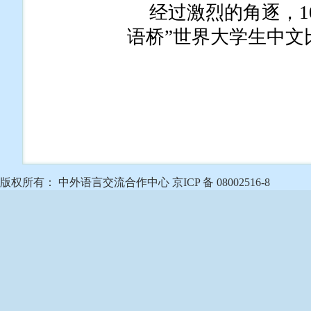
经过激烈的角逐，1
语桥”世界大学生中文
版权所有： 中外语言交流合作中心 京ICP 备 08002516-8