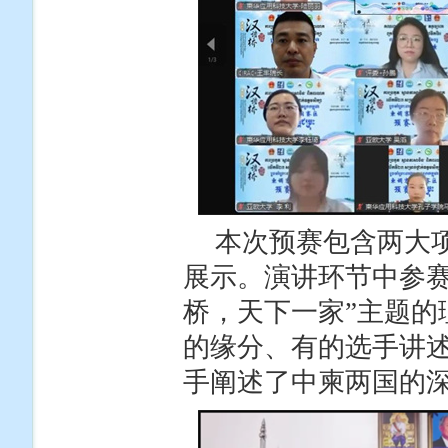
本次预赛包含两大
展示。演讲环节中参赛
桥，天下一家”主题的
的缘分、有的选手讲
手阐述了中柬两国的