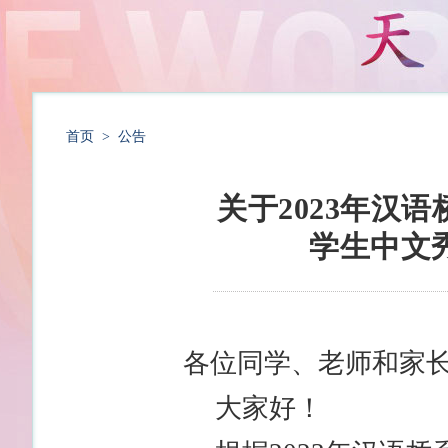
首页
>
公告
关于2023年汉
学生中文
各位同学、老师和家
大家好！