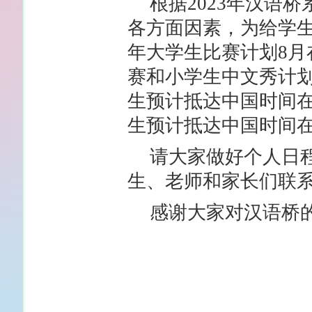
根据2023年汉语
各方面因素，为给学
年大学生比赛计划8月
赛和小学生中文秀计划
生预计抵达中国时间在
生预计抵达中国时间在
请大家做好个人日
生、老师和家长们联
感谢大家对汉语桥