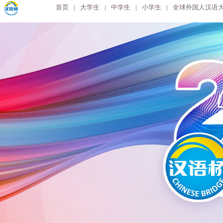
首页
|
大学生
|
中学生
|
小学生
|
全球外国人汉语